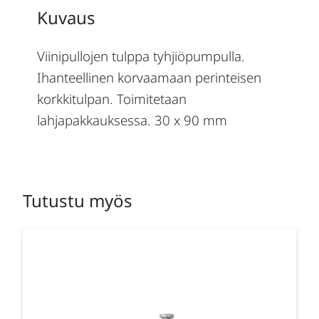
Kuvaus
Viinipullojen tulppa tyhjiöpumpulla.
Ihanteellinen korvaamaan perinteisen
korkkitulpan. Toimitetaan
lahjapakkauksessa. 30 x 90 mm
Tutustu myös