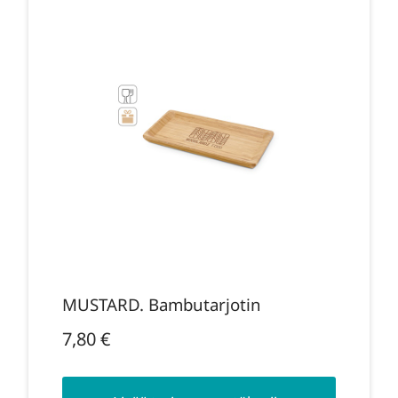
MUSTARD. Bambutarjotin
7,80
€