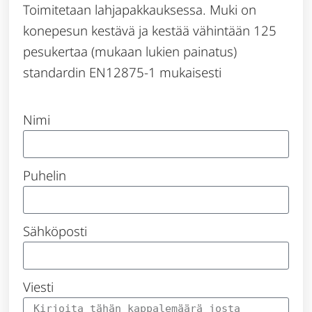
Toimitetaan lahjapakkauksessa. Muki on
konepesun kestävä ja kestää vähintään 125
pesukertaa (mukaan lukien painatus)
standardin EN12875-1 mukaisesti
Nimi
Puhelin
Sähköposti
Viesti