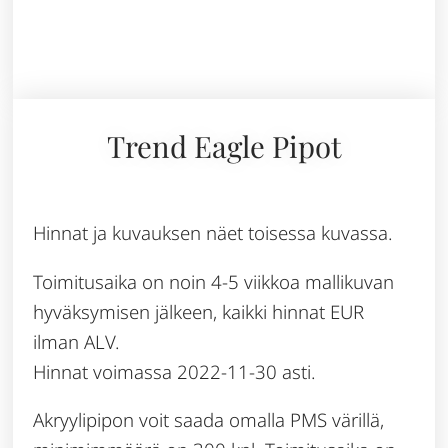
Trend Eagle Pipot
Hinnat ja kuvauksen näet toisessa kuvassa.
Toimitusaika on noin 4-5 viikkoa mallikuvan
hyväksymisen jälkeen, kaikki hinnat EUR
ilman ALV.
Hinnat voimassa 2022-11-30 asti.
Akryylipipon voit saada omalla PMS värillä,