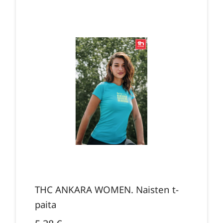
THC ANKARA WOMEN. Naisten t-
paita