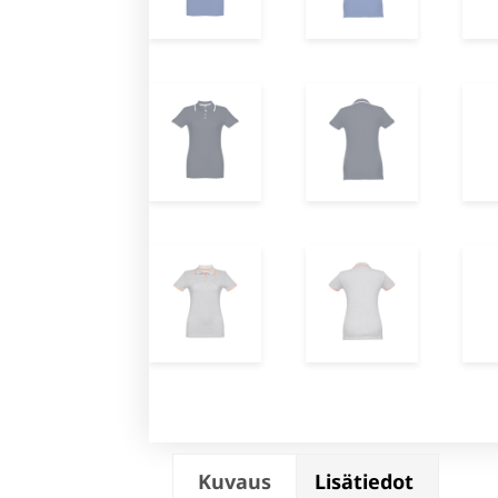
Kuvaus
Lisätiedot