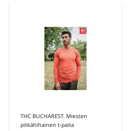
THC BUCHAREST. Miesten
pitkähihainen t-paita