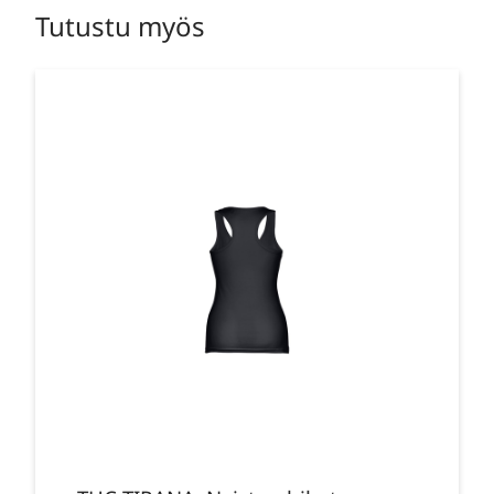
Tutustu myös