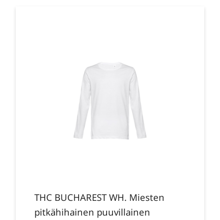
THC BUCHAREST WH. Miesten
pitkähihainen puuvillainen