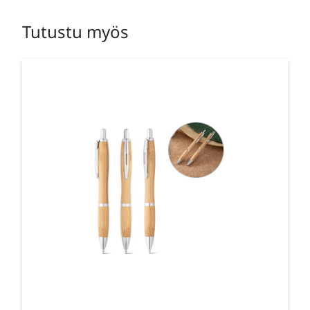
Tutustu myös