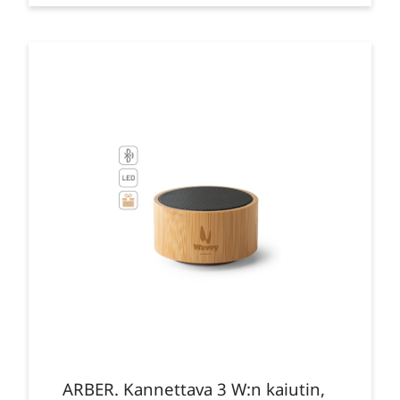
ARBER. Kannettava 3 W:n kaiutin,