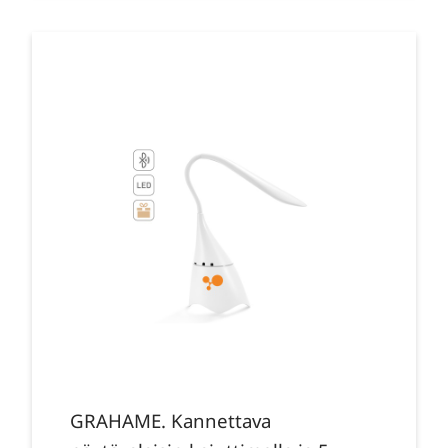
GRAHAME. Kannettava