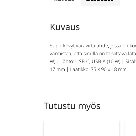
Kuvaus
Superkevyt varavirtalähde, jossa on ko
varmistaa, että sinulla on tarvittava la
W) | Lähtö: USB-C, USB-A (10 W) | Sisäl
17 mm | Laatikko: 75 x 90 x 18 mm
Tutustu myös