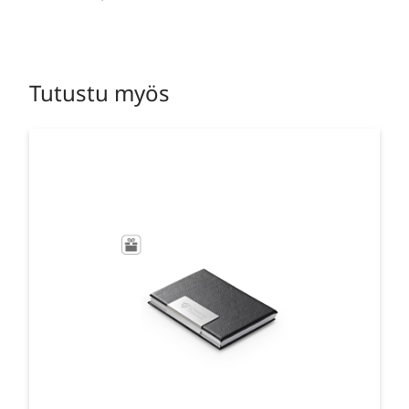
Tutustu myös