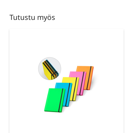
Tutustu myös