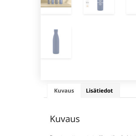
Kuvaus
Lisätiedot
Kuvaus