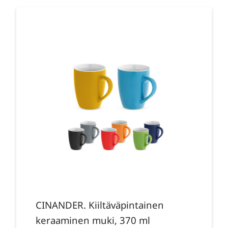
CINANDER. Kiiltäväpintainen
keraaminen muki, 370 ml