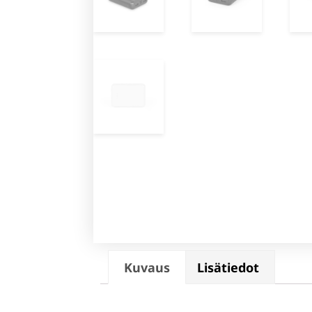
Kuvaus
Lisätiedot