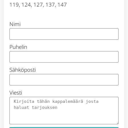
119, 124, 127, 137, 147
Nimi
Puhelin
Sähköposti
Viesti