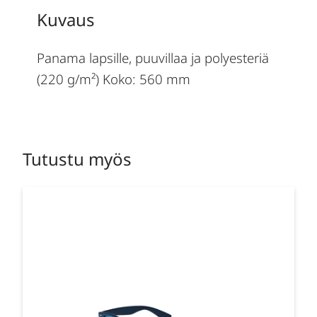
Kuvaus
Panama lapsille, puuvillaa ja polyesteriä
(220 g/m²) Koko: 560 mm
Tutustu myös