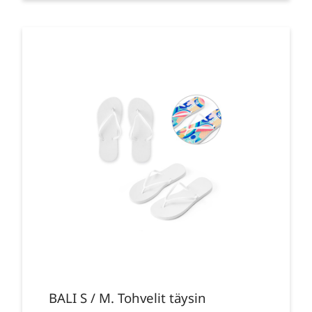
BALI S / M. Tohvelit täysin