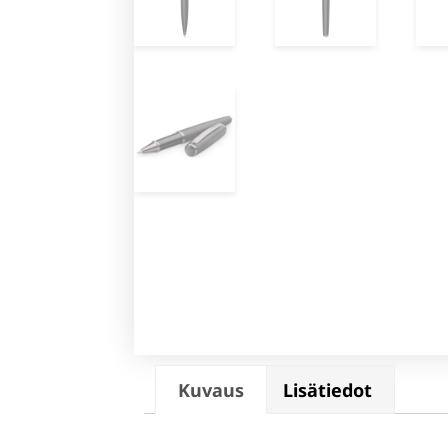
Kuvaus
Lisätiedot