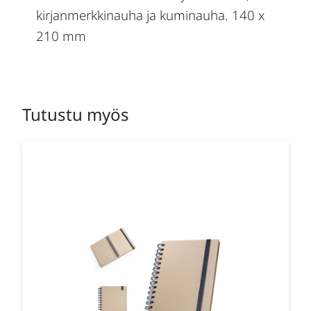
kirjanmerkkinauha ja kuminauha. 140 x
210 mm
Tutustu myös