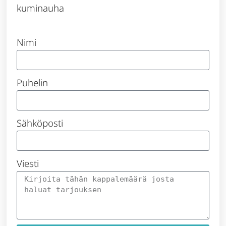
kuminauha
Nimi
Puhelin
Sähköposti
Viesti