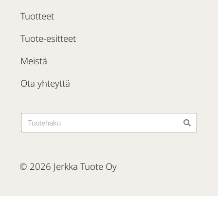
Tuotteet
Tuote-esitteet
Meistä
Ota yhteyttä
© 2026 Jerkka Tuote Oy