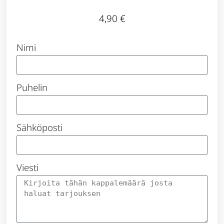
4,90
€
Nimi
Puhelin
Sähköposti
Viesti