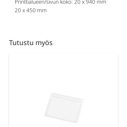
Printtialueen/sivun koko: 20 x 940 mm
20 x 450 mm
Tutustu myös