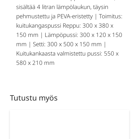
sisältää 4 litran lämpölaukun, täysin
pehmustettu ja PEVA-eristetty | Toimitus:
kuitukangaspussi Reppu: 300 x 380 x
150 mm | Lämpöpussi: 300 x 120 x 150
mm | Setti: 300 x 500 x 150 mm |
Kuitukankaasta valmistettu pussi: 550 x
580 x 210 mm
Tutustu myös