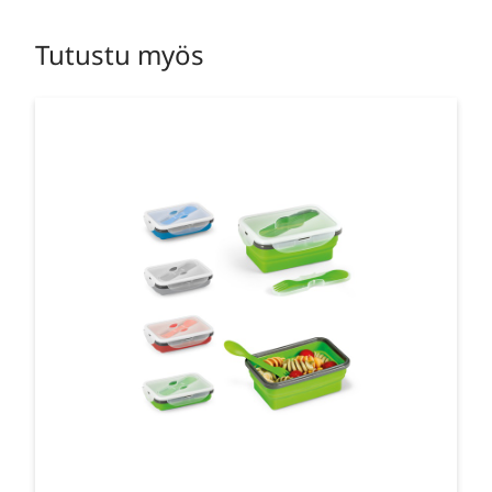
Tutustu myös