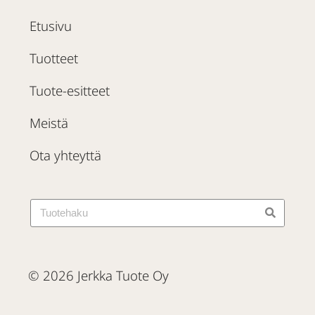
Etusivu
Tuotteet
Tuote-esitteet
Meistä
Ota yhteyttä
© 2026 Jerkka Tuote Oy