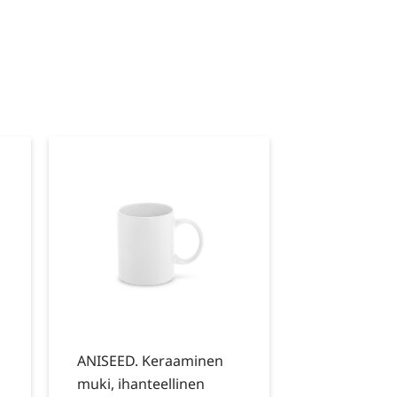
ANISEED. Keraaminen
muki, ihanteellinen