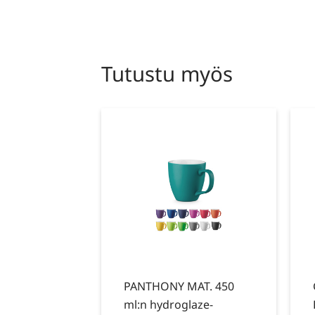
Tutustu myös
PANTHONY MAT. 450
ml:n hydroglaze-