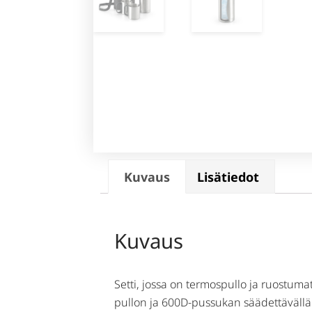
Kuvaus
Lisätiedot
Kuvaus
Setti, jossa on termospullo ja ruostuma
pullon ja 600D-pussukan säädettävällä