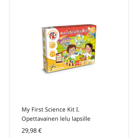
My First Science Kit I.
Opettavainen lelu lapsille
29,98
€