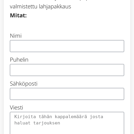
valmistettu lahjapakkaus
Mitat:
Nimi
Puhelin
Sähköposti
Viesti