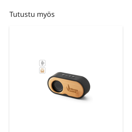
Tutustu myös