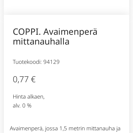
COPPI. Avaimenperä
mittanauhalla
Tuotekoodi: 94129
0,77
€
Hinta alkaen,
alv. 0 %
Avaimenperä, jossa 1,5 metrin mittanauha ja