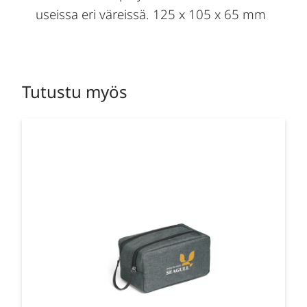
useissa eri väreissä. 125 x 105 x 65 mm
Tutustu myös