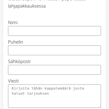
lahjapakkauksessa
Nimi
Puhelin
Sähköposti
Viesti