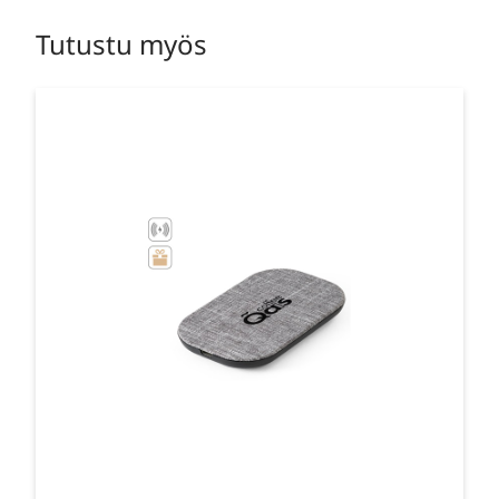
Tutustu myös