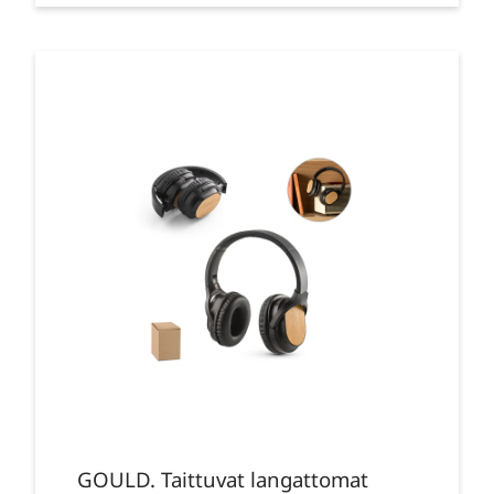
GOULD. Taittuvat langattomat