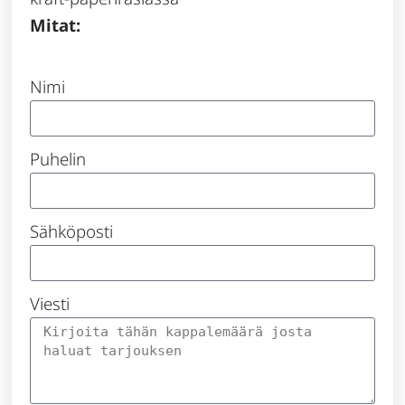
Mitat:
Nimi
Puhelin
Sähköposti
Viesti