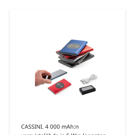
CASSINI. 4 000 mAh:n