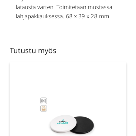
latausta varten. Toimitetaan mustassa
lahjapakkauksessa. 68 x 39 x 28 mm
Tutustu myös