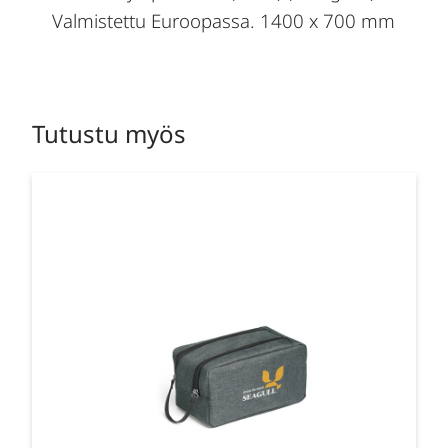
Valmistettu Euroopassa. 1400 x 700 mm
Tutustu myös