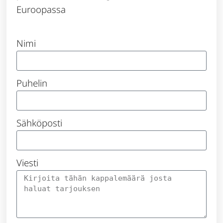
Euroopassa
Nimi
Puhelin
Sähköposti
Viesti