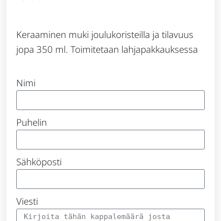
Keraaminen muki joulukoristeilla ja tilavuus
jopa 350 ml. Toimitetaan lahjapakkauksessa
Nimi
Puhelin
Sähköposti
Viesti