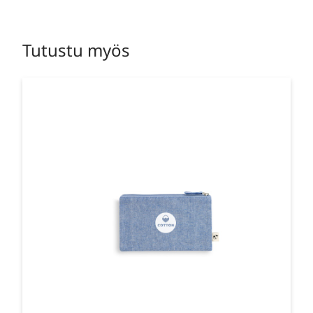
Tutustu myös